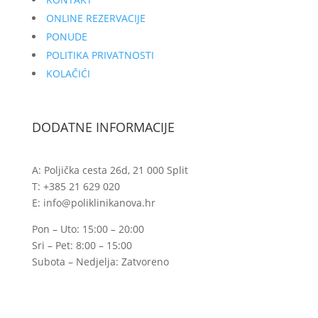
ONLINE REZERVACIJE
PONUDE
POLITIKA PRIVATNOSTI
KOLAČIĆI
DODATNE INFORMACIJE
A: Poljička cesta 26d, 21 000 Split
T: +385 21 629 020
E: info@poliklinikanova.hr
Pon – Uto: 15:00 – 20:00
Sri – Pet: 8:00 – 15:00
Subota – Nedjelja: Zatvoreno