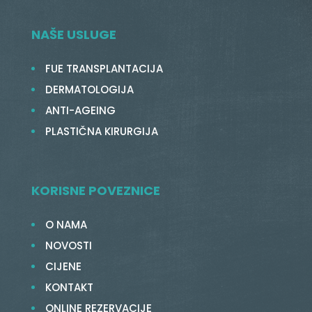
NAŠE USLUGE
FUE TRANSPLANTACIJA
DERMATOLOGIJA
ANTI-AGEING
PLASTIČNA KIRURGIJA
KORISNE POVEZNICE
O NAMA
NOVOSTI
CIJENE
KONTAKT
ONLINE REZERVACIJE