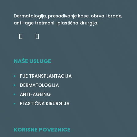
Dermatologija, presađivanje kose, obrva i brade,
anti-age tretmani i plastična kirurgija.
NAŠE USLUGE
FUE TRANSPLANTACIJA
DERMATOLOGIJA
ANTI-AGEING
PLASTIČNA KIRURGIJA
KORISNE POVEZNICE